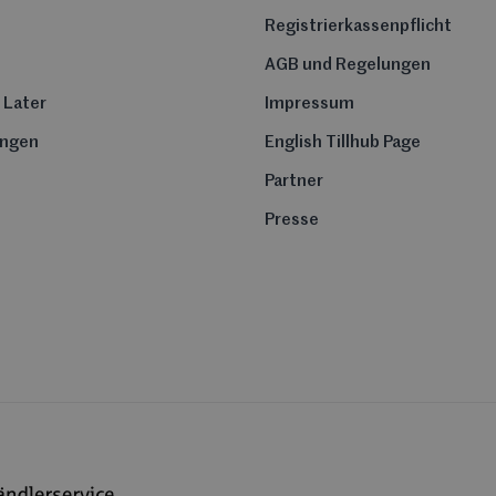
Registrierkassenpflicht
AGB und Regelungen
 Later
Impressum
ungen
English Tillhub Page
Partner
Presse