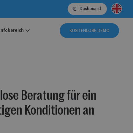
Dashboard
Infobereich
KOSTENLOSE DEMO
lose Beratung für ein
igen Konditionen an