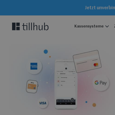
Jetzt unverbi
Kassensysteme