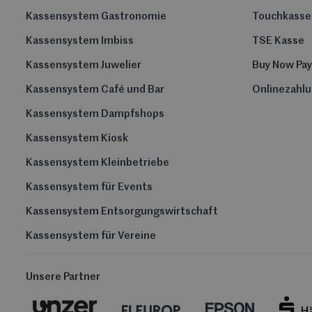
Kassensystem Gastronomie
Touchkasse
Kassensystem Imbiss
TSE Kasse
Kassensystem Juwelier
Buy Now Pay
Kassensystem Café und Bar
Onlinezahl
Kassensystem Dampfshops
Kassensystem Kiosk
Kassensystem Kleinbetriebe
Kassensystem für Events
Kassensystem Entsorgungswirtschaft
Kassensystem für Vereine
Unsere Partner